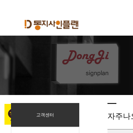
자주나
고객센터