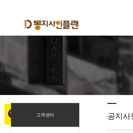
공지사
고객센터